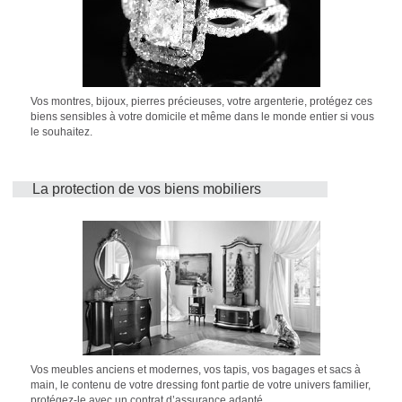
Vos montres, bijoux, pierres précieuses, votre argenterie, protégez ces
biens sensibles à votre domicile et même dans le monde entier si vous
le souhaitez.
La protection de vos biens mobiliers
Vos meubles anciens et modernes, vos tapis, vos bagages et sacs à
main, le contenu de votre dressing font partie de votre univers familier,
protégez-le avec un contrat d’assurance adapté.