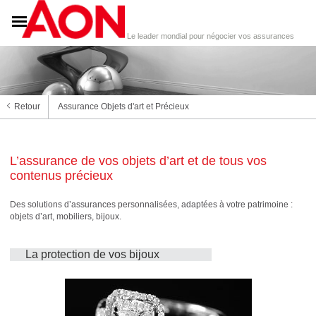
Le leader mondial pour négocier vos assurances
Retour
Assurance Objets d'art et Précieux
L’assurance de vos objets d’art et de tous vos
contenus précieux
Des solutions d’assurances personnalisées, adaptées à votre patrimoine :
objets d’art, mobiliers, bijoux.
La protection de vos bijoux