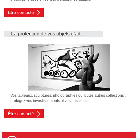
Être contacté
La protection de vos objets d’art
Vos tableaux, sculptures, photographies ou toutes autres collections :
protégez vos investissements et vos passions.
Être contacté