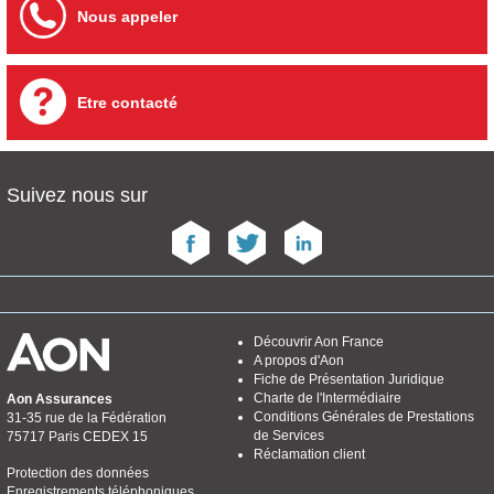
Nous appeler
Etre contacté
Suivez nous sur
Découvrir Aon France
A propos d'Aon
Fiche de Présentation Juridique
Charte de l'Intermédiaire
Aon Assurances
Conditions Générales de Prestations
31-35 rue de la Fédération
de Services
75717 Paris CEDEX 15
Réclamation client
Protection des données
Enregistrements téléphoniques